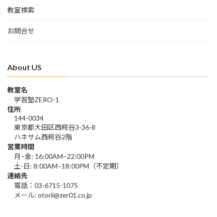
教室検索
お問合せ
About US
教室名
学習塾ZERO-1
住所
144-0034
東京都大田区西糀谷3-36-8
ハネサム西糀谷2階
営業時間
月–金: 16:00AM–22:00PM
土-日: 8:00AM–18:00PM（不定期）
連絡先
電話：03-6715-1075
メール: otorii@zer01.co.jp