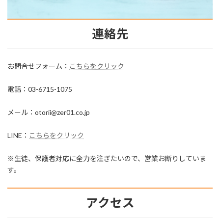
連絡先
お問合せフォーム：
こちらをクリック
電話：03-6715-1075
メール：otorii@zer01.co.jp
LINE：
こちらをクリック
※生徒、保護者対応に全力を注ぎたいので、営業お断りしていま
す。
アクセス