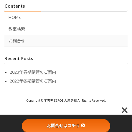
Contents
HOME
教室検索
お問合せ
Recent Posts
2023年春期講習のご案内
2022年冬期講習のご案内
Copyright © 学習塾ZERO1 大鳥居校 All Rights Reserved.
お問合せはコチラ