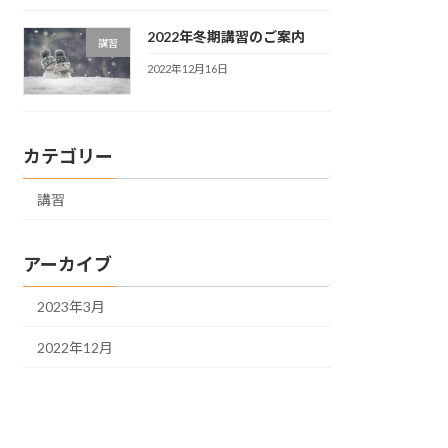
2022年冬期講習のご案内
講習
2022年12月16日
カテゴリー
講習
アーカイブ
2023年3月
2022年12月