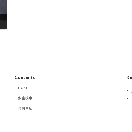
Contents
Re
HOME
教室検索
お問合せ