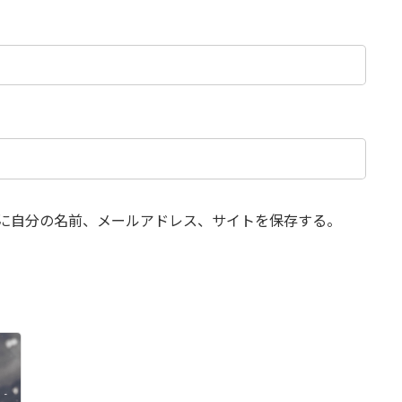
に自分の名前、メールアドレス、サイトを保存する。