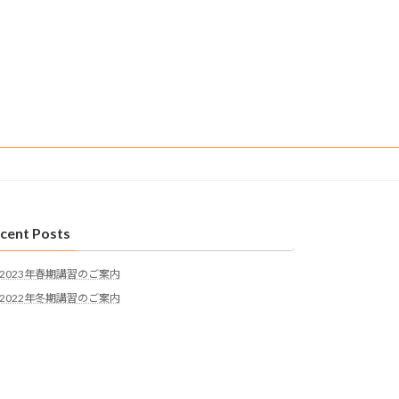
cent Posts
2023年春期講習のご案内
2022年冬期講習のご案内