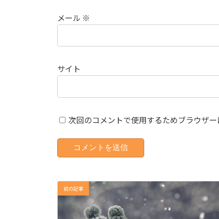
メール
※
サイト
次回のコメントで使用するためブラウザー
前の記事