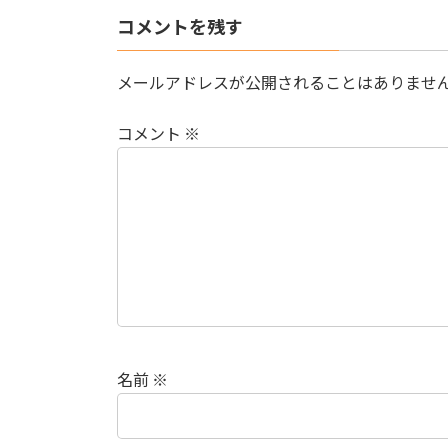
コメントを残す
メールアドレスが公開されることはありませ
コメント
※
名前
※