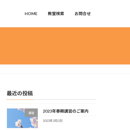
HOME
教室検索
お問合せ
最近の投稿
2023年春期講習のご案内
講習
2023年3月2日